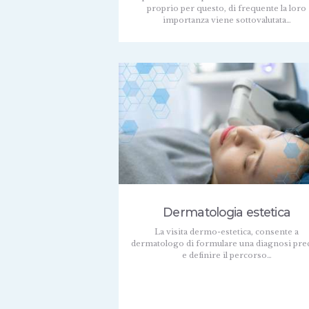
proprio per questo, di frequente la loro
importanza viene sottovalutata…
Dermatologia estetica
La visita dermo-estetica, consente a
dermatologo di formulare una diagnosi pre
e definire il percorso…