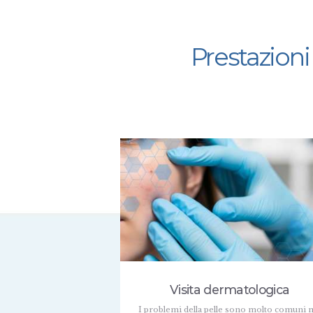
Prestazioni
Visita dermatologica
I problemi della pelle sono molto comuni 