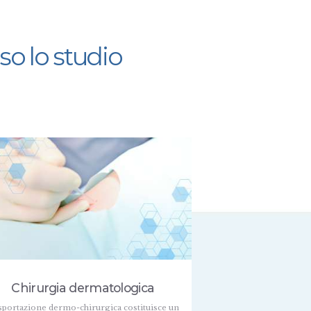
so lo studio
Chirurgia dermatologica
sportazione dermo-chirurgica costituisce un