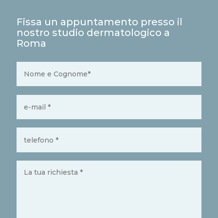
Fissa un appuntamento presso il
nostro studio dermatologico a
Roma