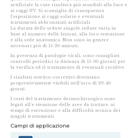
artificiale la cute risulterà più sensibili alla luce e
ai raggi UV. Si sconsiglia di conseguenza
l’esposizione ai raggi solario e eventuali
trattamenti abbronzanti artificiali.
La durata delle sedute singole sedute varia in
base al numero delle lesioni, alla loro estensione
e alla sede anatomica. Non sono in genere
necessari più di 15-30 minuti.
In presenza di patologie virali, sono consigliati
controlli periodici (a distanza di 15-30 giorni) per
la verifica ed il trattamento di eventuali recidive.
I risultati estetico-correttivi diventano
progressivamente visibili nell’arco di 20-40
giorni.
I costi del trattamento dermochirurgico sono
legati all’e stensione delle aree da trattare, ai
tempi di esecuzione e alla difficoltà tecnica dei
singoli trattamenti.
Campi di applicazione