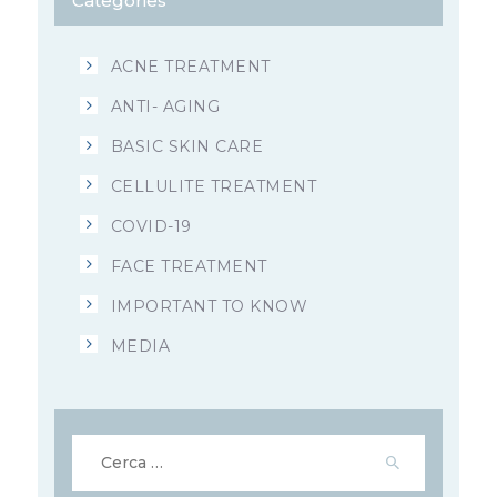
Categories
ACNE TREATMENT
ANTI- AGING
BASIC SKIN CARE
CELLULITE TREATMENT
COVID-19
FACE TREATMENT
IMPORTANT TO KNOW
MEDIA
Ricerca
per: