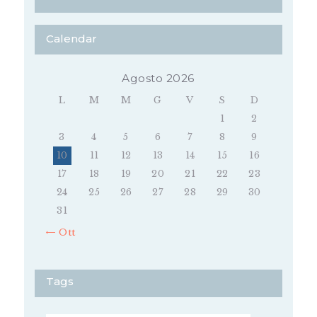
Calendar
Agosto 2026
L
M
M
G
V
S
D
1
2
3
4
5
6
7
8
9
10
11
12
13
14
15
16
17
18
19
20
21
22
23
24
25
26
27
28
29
30
31
« Ott
Tags