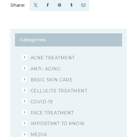
Share:
Categories
ACNE TREATMENT
ANTI- AGING
BASIC SKIN CARE
CELLULITE TREATMENT
COVID-19
FACE TREATMENT
IMPORTANT TO KNOW
MEDIA